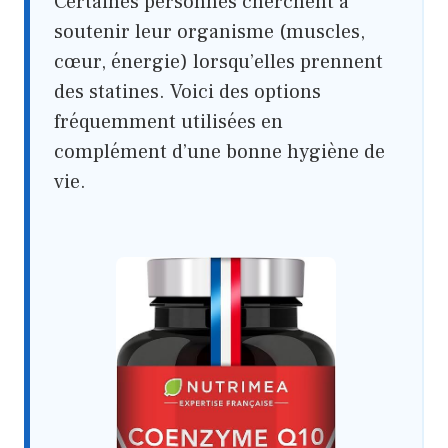
Certaines personnes cherchent à
soutenir leur organisme (muscles,
cœur, énergie) lorsqu’elles prennent
des statines. Voici des options
fréquemment utilisées en
complément d’une bonne hygiène de
vie.