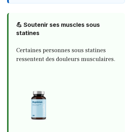
💪 Soutenir ses muscles sous
statines
Certaines personnes sous statines
ressentent des douleurs musculaires.