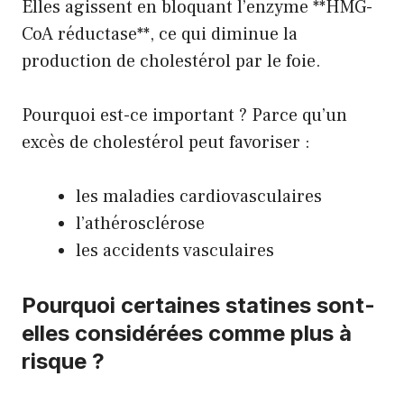
Elles agissent en bloquant l’enzyme **HMG-
CoA réductase**, ce qui diminue la
production de cholestérol par le foie.
Pourquoi est-ce important ? Parce qu’un
excès de cholestérol peut favoriser :
les maladies cardiovasculaires
l’athérosclérose
les accidents vasculaires
Pourquoi certaines statines sont-
elles considérées comme plus à
risque ?