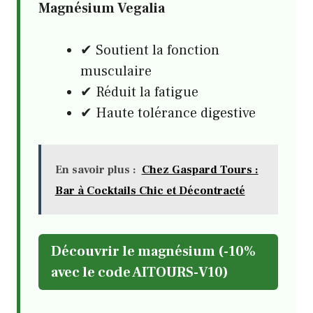
Magnésium Vegalia
✔ Soutient la fonction
musculaire
✔ Réduit la fatigue
✔ Haute tolérance digestive
En savoir plus :
Chez Gaspard Tours :
Bar à Cocktails Chic et Décontracté
Découvrir le magnésium (-10%
avec le code AITOURS-V10)