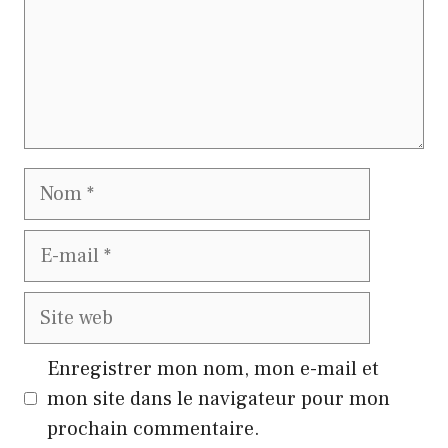
Nom
E-
mail
Site
web
Enregistrer mon nom, mon e-mail et
mon site dans le navigateur pour mon
prochain commentaire.