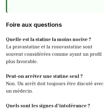
Foire aux questions
Quelle est la statine la moins nocive ?
La pravastatine et la rosuvastatine sont
souvent considérées comme ayant un profil
plus favorable.
Peut-on arrêter une statine seul ?
Non. Un arrêt doit toujours être discuté avec
un médecin.
Quels sont les signes d’intolérance ?