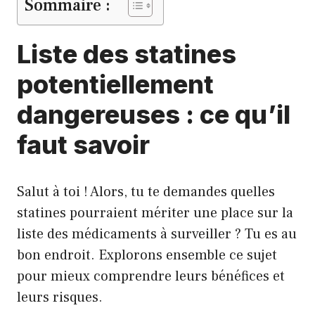
Sommaire :
Liste des statines
potentiellement
dangereuses : ce qu’il
faut savoir
Salut à toi ! Alors, tu te demandes quelles
statines pourraient mériter une place sur la
liste des médicaments à surveiller ? Tu es au
bon endroit. Explorons ensemble ce sujet
pour mieux comprendre leurs bénéfices et
leurs risques.