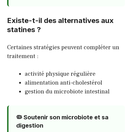
Existe-t-il des alternatives aux
statines ?
Certaines stratégies peuvent compléter un
traitement :
activité physique régulière
alimentation anti-cholestérol
gestion du microbiote intestinal
🦠 Soutenir son microbiote et sa
digestion