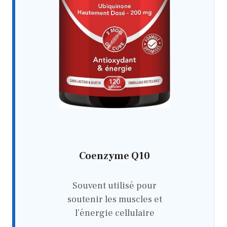
Coenzyme Q10
Souvent utilisé pour
soutenir les muscles et
l’énergie cellulaire