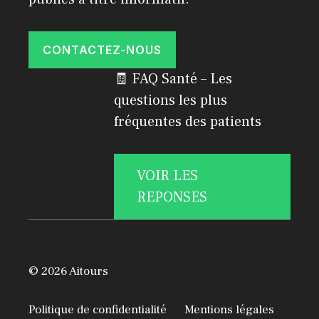
CONTACTEZ-NOUS
🧾 FAQ Santé – Les
questions les plus
fréquentes des patients
VOIR LES
REPONSES
© 2026 Aitours
Politique de confidentialité
Mentions légales