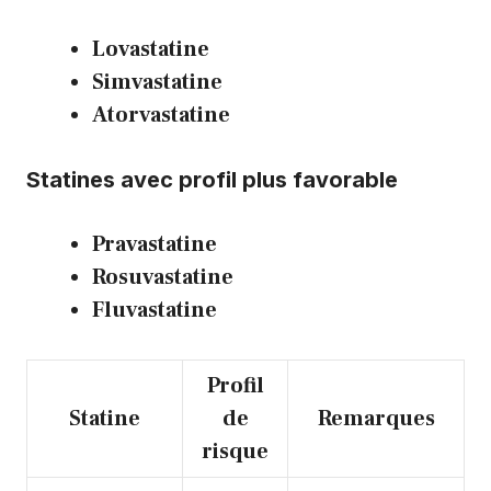
Lovastatine
Simvastatine
Atorvastatine
Statines avec profil plus favorable
Pravastatine
Rosuvastatine
Fluvastatine
Profil
Statine
de
Remarques
risque