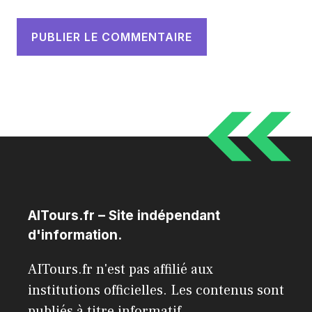
AITours.fr – Site indépendant
d'information.
AITours.fr n'est pas affilié aux
institutions officielles. Les contenus sont
publiés à titre informatif.