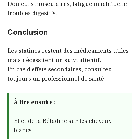
Douleurs musculaires, fatigue inhabituelle,
troubles digestifs.
Conclusion
Les statines restent des médicaments utiles
mais nécessitent un suivi attentif.
En cas d’effets secondaires, consultez
toujours un professionnel de santé.
À lire ensuite :
Effet de la Bétadine sur les cheveux
blancs