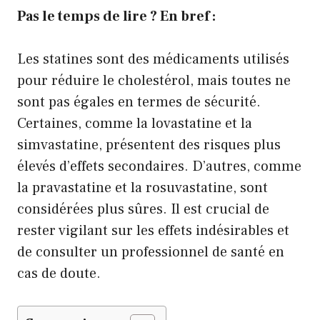
Pas le temps de lire ? En bref :
Les statines sont des médicaments utilisés
pour réduire le cholestérol, mais toutes ne
sont pas égales en termes de sécurité.
Certaines, comme la lovastatine et la
simvastatine, présentent des risques plus
élevés d’effets secondaires. D’autres, comme
la pravastatine et la rosuvastatine, sont
considérées plus sûres. Il est crucial de
rester vigilant sur les effets indésirables et
de consulter un professionnel de santé en
cas de doute.