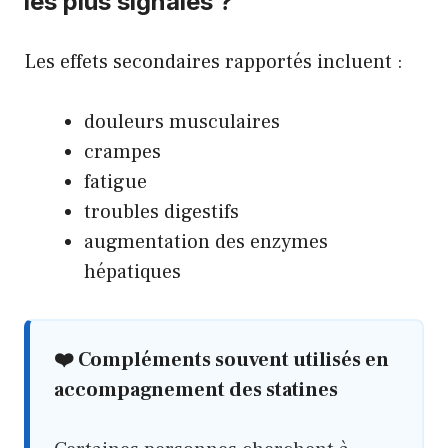
les plus signalés ?
Les effets secondaires rapportés incluent :
douleurs musculaires
crampes
fatigue
troubles digestifs
augmentation des enzymes
hépatiques
❤️ Compléments souvent utilisés en
accompagnement des statines