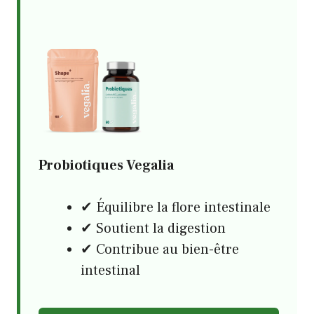
Probiotiques Vegalia
✔ Équilibre la flore intestinale
✔ Soutient la digestion
✔ Contribue au bien-être
intestinal