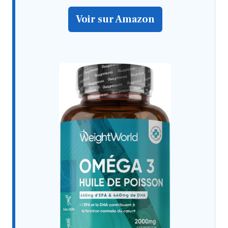
Voir sur Amazon