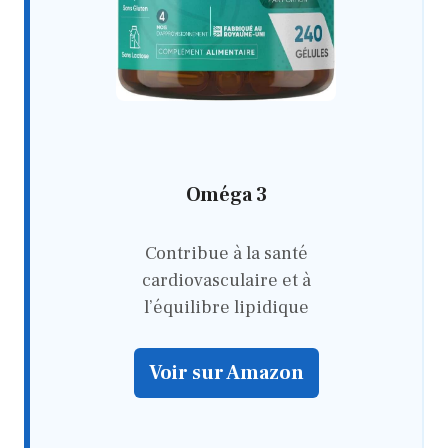
Oméga 3
Contribue à la santé
cardiovasculaire et à
l’équilibre lipidique
Voir sur Amazon