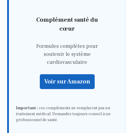
Complément santé du
cœur
Formules complètes pour
soutenir le système
cardiovasculaire
Voir sur Amazon
Important :
ces compléments ne remplacent pas un
traitement médical. Demandez toujours conseil à un
professionnel de santé.