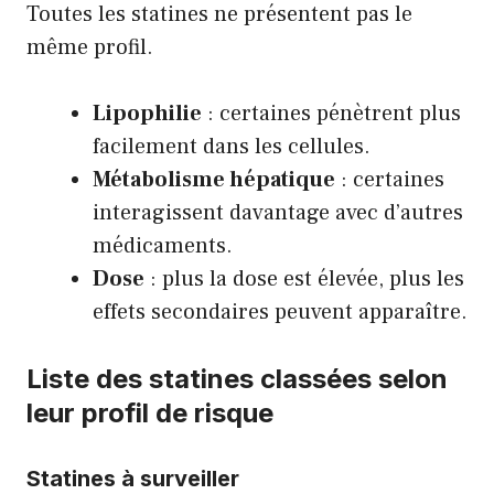
Toutes les statines ne présentent pas le
même profil.
Lipophilie
: certaines pénètrent plus
facilement dans les cellules.
Métabolisme hépatique
: certaines
interagissent davantage avec d’autres
médicaments.
Dose
: plus la dose est élevée, plus les
effets secondaires peuvent apparaître.
Liste des statines classées selon
leur profil de risque
Statines à surveiller