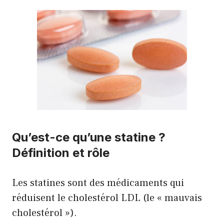
Qu’est-ce qu’une statine ?
Définition et rôle
Les statines sont des médicaments qui
réduisent le cholestérol LDL (le « mauvais
cholestérol »).