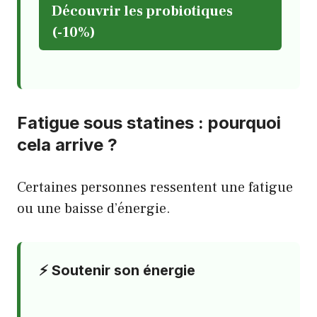
Découvrir les probiotiques
(-10%)
Fatigue sous statines : pourquoi
cela arrive ?
Certaines personnes ressentent une fatigue
ou une baisse d’énergie.
⚡ Soutenir son énergie