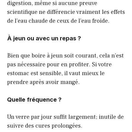
digestion, même si aucune preuve
scientifique ne différencie vraiment les effets
de l’eau chaude de ceux de l’eau froide.
À jeun ou avec un repas ?
Bien que boire à jeun soit courant, cela n’est
pas nécessaire pour en profiter. Si votre
estomac est sensible, il vaut mieux le
prendre après avoir mangé.
Quelle fréquence ?
Un verre par jour suffit largement; inutile de
suivre des cures prolongées.