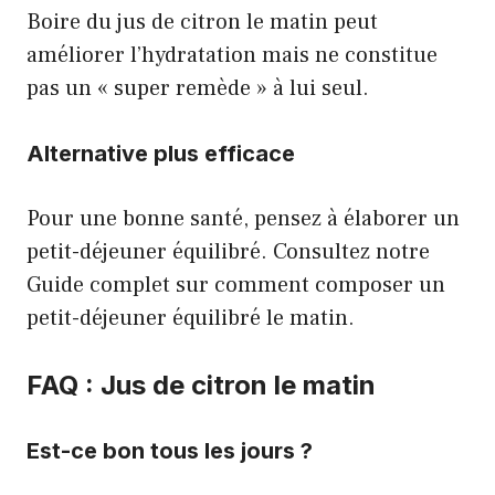
Boire du jus de citron le matin peut
améliorer l’hydratation mais ne constitue
pas un « super remède » à lui seul.
Alternative plus efficace
Pour une bonne santé, pensez à élaborer un
petit-déjeuner équilibré. Consultez notre
Guide complet sur comment composer un
petit-déjeuner équilibré le matin
.
FAQ : Jus de citron le matin
Est-ce bon tous les jours ?