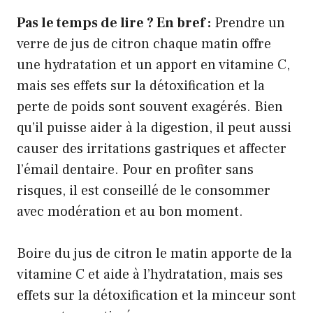
Pas le temps de lire ? En bref :
Prendre un
verre de jus de citron chaque matin offre
une hydratation et un apport en vitamine C,
mais ses effets sur la détoxification et la
perte de poids sont souvent exagérés. Bien
qu’il puisse aider à la digestion, il peut aussi
causer des irritations gastriques et affecter
l’émail dentaire. Pour en profiter sans
risques, il est conseillé de le consommer
avec modération et au bon moment.
Boire du jus de citron le matin apporte de la
vitamine C et aide à l’hydratation, mais ses
effets sur la détoxification et la minceur sont