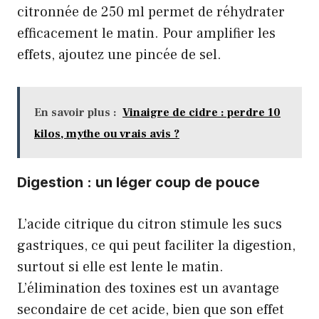
citronnée de 250 ml permet de réhydrater
efficacement le matin. Pour amplifier les
effets, ajoutez une pincée de sel.
En savoir plus :
Vinaigre de cidre : perdre 10
kilos, mythe ou vrais avis ?
Digestion : un léger coup de pouce
L’acide citrique du citron stimule les sucs
gastriques, ce qui peut faciliter la digestion,
surtout si elle est lente le matin.
L’élimination des toxines est un avantage
secondaire de cet acide, bien que son effet