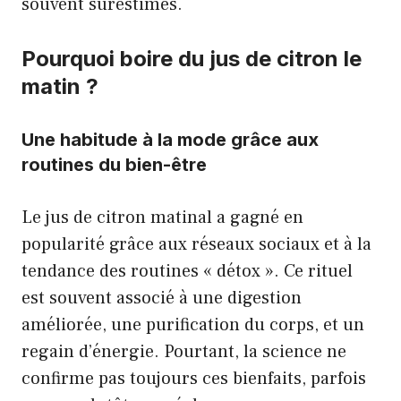
souvent surestimés.
Pourquoi boire du jus de citron le
matin ?
Une habitude à la mode grâce aux
routines du bien-être
Le jus de citron matinal a gagné en
popularité grâce aux réseaux sociaux et à la
tendance des routines « détox ». Ce rituel
est souvent associé à une digestion
améliorée, une purification du corps, et un
regain d’énergie. Pourtant, la science ne
confirme pas toujours ces bienfaits, parfois