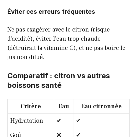
Éviter ces erreurs fréquentes
Ne pas exagérer avec le citron (risque
d’acidité), éviter l’eau trop chaude
(détruirait la vitamine C), et ne pas boire le
jus non dilué.
Comparatif : citron vs autres
boissons santé
Critère
Eau
Eau citronnée
Hydratation
✔
✔
Goût
❌
✔