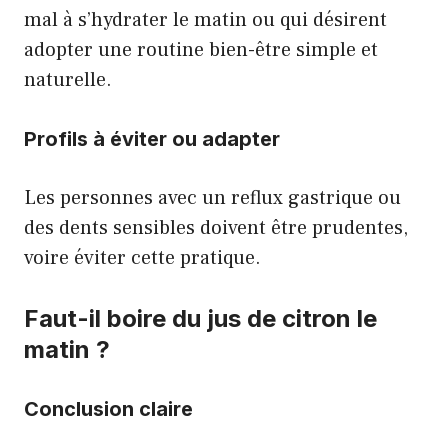
mal à s’hydrater le matin ou qui désirent
adopter une routine bien-être simple et
naturelle.
Profils à éviter ou adapter
Les personnes avec un reflux gastrique ou
des dents sensibles doivent être prudentes,
voire éviter cette pratique.
Faut-il boire du jus de citron le
matin ?
Conclusion claire