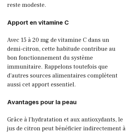
reste modeste.
Apport en vitamine C
Avec 15 à 20 mg de vitamine C dans un
demi-citron, cette habitude contribue au
bon fonctionnement du système
immunitaire. Rappelons toutefois que
d’autres sources alimentaires complètent
aussi cet apport essentiel.
Avantages pour la peau
Grâce à l’hydratation et aux antioxydants, le
jus de citron peut bénéficier indirectement à