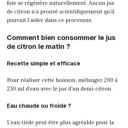
foie se régénère naturellement. Aucun jus
de citron n’a prouvé scientifiquement qu’il
pouvait l’aider dans ce processus.
Comment bien consommer le jus
de citron le matin ?
Recette simple et efficace
Pour réaliser cette boisson, mélangez 200 à
250 ml d’eau avec le jus d’un demi-citron.
Eau chaude ou froide ?
L’eau tiède peut être plus agréable pour la