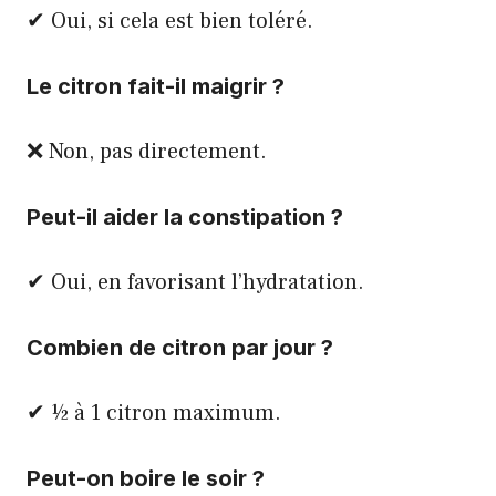
✔ Oui, si cela est bien toléré.
Le citron fait-il maigrir ?
❌ Non, pas directement.
Peut-il aider la constipation ?
✔ Oui, en favorisant l’hydratation.
Combien de citron par jour ?
✔ ½ à 1 citron maximum.
Peut-on boire le soir ?