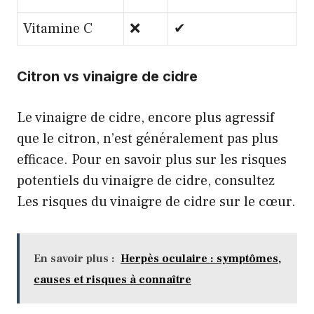
Vitamine C
❌
✔
Citron vs vinaigre de cidre
Le vinaigre de cidre, encore plus agressif
que le citron, n’est généralement pas plus
efficace. Pour en savoir plus sur les risques
potentiels du vinaigre de cidre, consultez
Les risques du vinaigre de cidre sur le cœur
.
En savoir plus :
Herpès oculaire : symptômes,
causes et risques à connaître