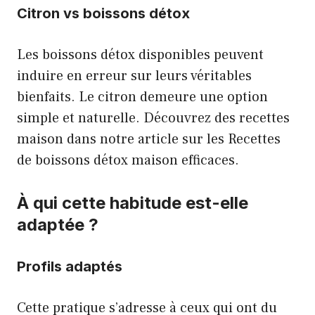
Citron vs boissons détox
Les boissons détox disponibles peuvent
induire en erreur sur leurs véritables
bienfaits. Le citron demeure une option
simple et naturelle. Découvrez des recettes
maison dans notre article sur les
Recettes
de boissons détox maison efficaces
.
À qui cette habitude est-elle
adaptée ?
Profils adaptés
Cette pratique s’adresse à ceux qui ont du