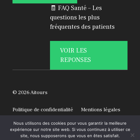
🧾 FAQ Santé – Les
questions les plus
fréquentes des patients
VOIR LES
REPONSES
© 2026 Aitours
Politique de confidentialité
Mentions légales
A propos
Nous utilisons des cookies pour vous garantir la meilleure
expérience sur notre site web. Si vous continuez à utiliser ce
site, nous supposerons que vous en êtes satisfait.