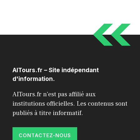
AITours.fr – Site indépendant
d'information.
AITours.fr n'est pas affilié aux
institutions officielles. Les contenus sont
publiés à titre informatif.
CONTACTEZ-NOUS