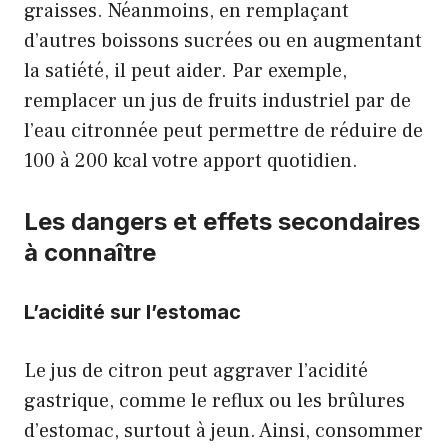
graisses. Néanmoins, en remplaçant
d’autres boissons sucrées ou en augmentant
la satiété, il peut aider. Par exemple,
remplacer un jus de fruits industriel par de
l’eau citronnée peut permettre de réduire de
100 à 200 kcal votre apport quotidien.
Les dangers et effets secondaires
à connaître
L’acidité sur l’estomac
Le jus de citron peut aggraver l’acidité
gastrique, comme le reflux ou les brûlures
d’estomac, surtout à jeun. Ainsi, consommer