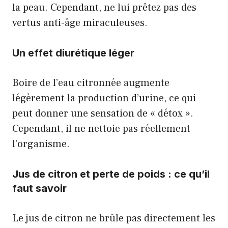
la peau. Cependant, ne lui prêtez pas des
vertus anti-âge miraculeuses.
Un effet diurétique léger
Boire de l’eau citronnée augmente
légèrement la production d’urine, ce qui
peut donner une sensation de « détox ».
Cependant, il ne nettoie pas réellement
l’organisme.
Jus de citron et perte de poids : ce qu’il
faut savoir
Le jus de citron ne brûle pas directement les