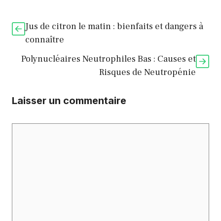
Jus de citron le matin : bienfaits et dangers à
connaître
Polynucléaires Neutrophiles Bas : Causes et
Risques de Neutropénie
Laisser un commentaire
Commentaire