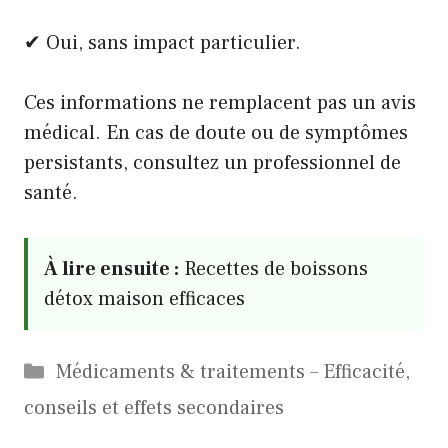
✔ Oui, sans impact particulier.
Ces informations ne remplacent pas un avis
médical. En cas de doute ou de symptômes
persistants, consultez un professionnel de
santé.
À lire ensuite :
Recettes de boissons
détox maison efficaces
Catégories
Médicaments & traitements – Efficacité,
conseils et effets secondaires