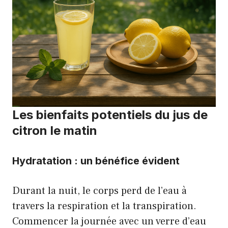
Les bienfaits potentiels du jus de
citron le matin
Hydratation : un bénéfice évident
Durant la nuit, le corps perd de l’eau à
travers la respiration et la transpiration.
Commencer la journée avec un verre d’eau