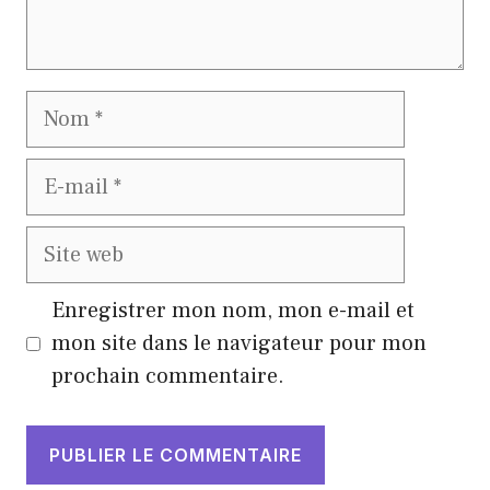
Nom
E-
mail
Site
web
Enregistrer mon nom, mon e-mail et
mon site dans le navigateur pour mon
prochain commentaire.