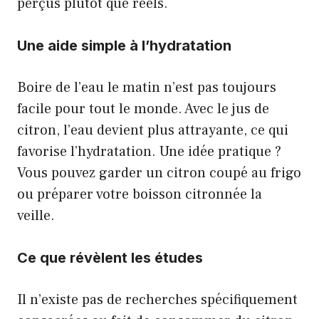
perçus plutôt que réels.
Une aide simple à l’hydratation
Boire de l’eau le matin n’est pas toujours
facile pour tout le monde. Avec le jus de
citron, l’eau devient plus attrayante, ce qui
favorise l’hydratation. Une idée pratique ?
Vous pouvez garder un citron coupé au frigo
ou préparer votre boisson citronnée la
veille.
Ce que révèlent les études
Il n’existe pas de recherches spécifiquement