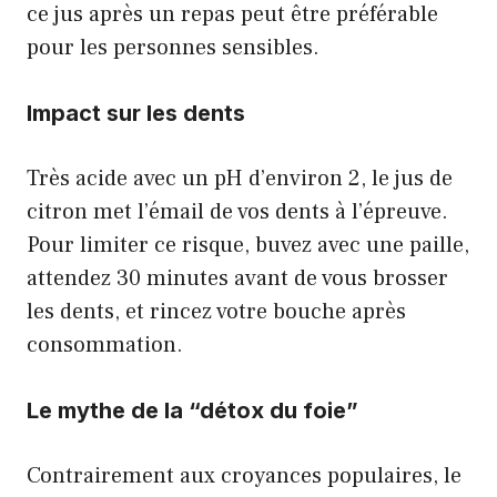
ce jus après un repas peut être préférable
pour les personnes sensibles.
Impact sur les dents
Très acide avec un pH d’environ 2, le jus de
citron met l’émail de vos dents à l’épreuve.
Pour limiter ce risque, buvez avec une paille,
attendez 30 minutes avant de vous brosser
les dents, et rincez votre bouche après
consommation.
Le mythe de la “détox du foie”
Contrairement aux croyances populaires, le