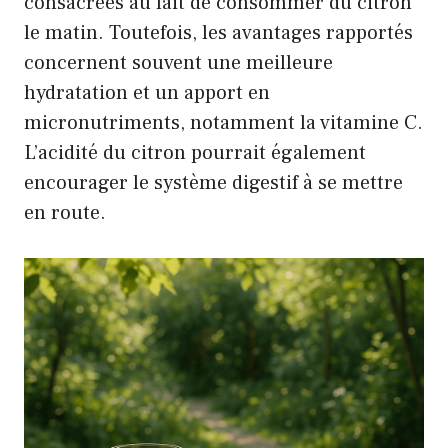
consacrées au fait de consommer du citron
le matin. Toutefois, les avantages rapportés
concernent souvent une meilleure
hydratation et un apport en
micronutriments, notamment la vitamine C.
L’acidité du citron pourrait également
encourager le système digestif à se mettre
en route.