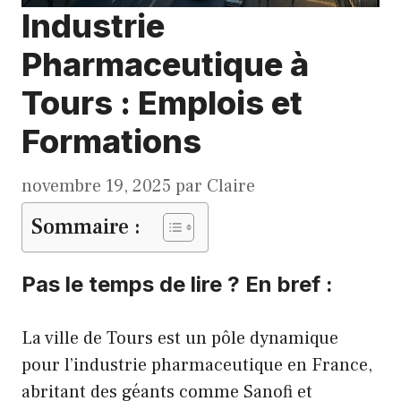
Industrie
Pharmaceutique à
Tours : Emplois et
Formations
novembre 19, 2025
par
Claire
Sommaire :
Pas le temps de lire ? En bref :
La ville de Tours est un pôle dynamique
pour l’industrie pharmaceutique en France,
abritant des géants comme Sanofi et