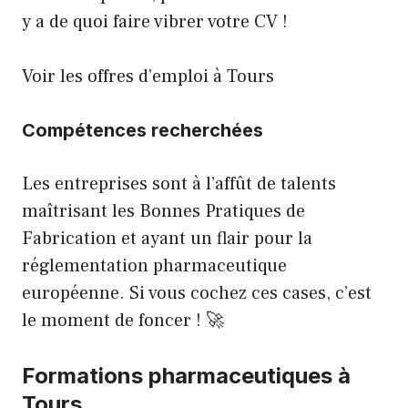
y a de quoi faire vibrer votre CV !
Voir les offres d’emploi à Tours
Compétences recherchées
Les entreprises sont à l’affût de talents
maîtrisant les Bonnes Pratiques de
Fabrication et ayant un flair pour la
réglementation pharmaceutique
européenne. Si vous cochez ces cases, c’est
le moment de foncer ! 🚀
Formations pharmaceutiques à
Tours