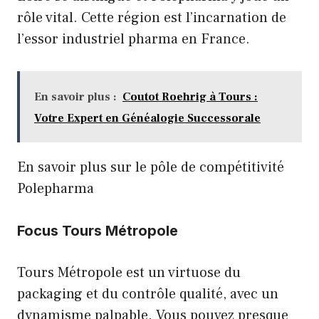
rôle vital. Cette région est l’incarnation de
l’essor industriel pharma en France.
En savoir plus :
Coutot Roehrig à Tours :
Votre Expert en Généalogie Successorale
En savoir plus sur le pôle de compétitivité
Polepharma
Focus Tours Métropole
Tours Métropole est un virtuose du
packaging et du contrôle qualité, avec un
dynamisme palpable. Vous pouvez presque