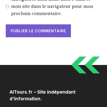
mon site dans le navigateur pour mon
prochain commentaire.
AITours.fr – Site indépendant
d'information.