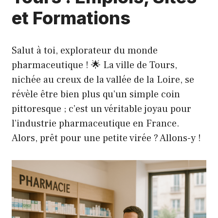
et Formations
Salut à toi, explorateur du monde
pharmaceutique ! 🌟 La ville de Tours,
nichée au creux de la vallée de la Loire, se
révèle être bien plus qu’un simple coin
pittoresque ; c’est un véritable joyau pour
l’industrie pharmaceutique en France.
Alors, prêt pour une petite virée ? Allons-y !