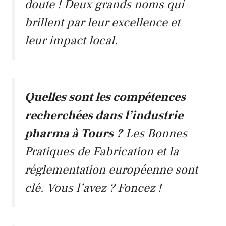
doute ! Deux grands noms qui
brillent par leur excellence et
leur impact local.
Quelles sont les compétences
recherchées dans l’industrie
pharma à Tours ?
Les Bonnes
Pratiques de Fabrication et la
réglementation européenne sont
clé. Vous l’avez ? Foncez !