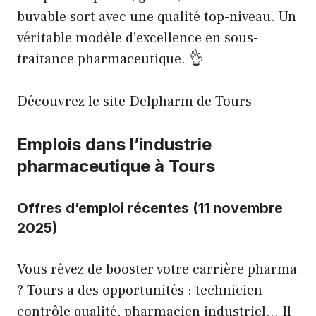
buvable sort avec une qualité top-niveau. Un
véritable modèle d’excellence en sous-
traitance pharmaceutique. 👌
Découvrez le site Delpharm de Tours
Emplois dans l’industrie
pharmaceutique à Tours
Offres d’emploi récentes (11 novembre
2025)
Vous rêvez de booster votre carrière pharma
? Tours a des opportunités : technicien
contrôle qualité, pharmacien industriel… Il