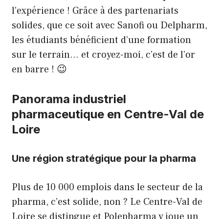
l’expérience ! Grâce à des partenariats
solides, que ce soit avec Sanofi ou Delpharm,
les étudiants bénéficient d’une formation
sur le terrain… et croyez-moi, c’est de l’or
en barre ! 😉
Panorama industriel
pharmaceutique en Centre-Val de
Loire
Une région stratégique pour la pharma
Plus de 10 000 emplois dans le secteur de la
pharma, c’est solide, non ? Le Centre-Val de
Loire se distingue et Polepharma y joue un