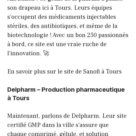
son drapeau ici à Tours. Leurs équipes
s’occupent des médicaments injectables
stériles, des antibiotiques, et même de la
biotechnologie ! Avec un bon 250 passionnés
à bord, ce site est une vraie ruche de
l’innovation. 🚀
En savoir plus sur le site de Sanofi à Tours
Delpharm – Production pharmaceutique
à Tours
Maintenant, parlons de Delpharm. Leur site
certifié GMP dans la ville s’assure que
chaque comprimé, gélule, et solution