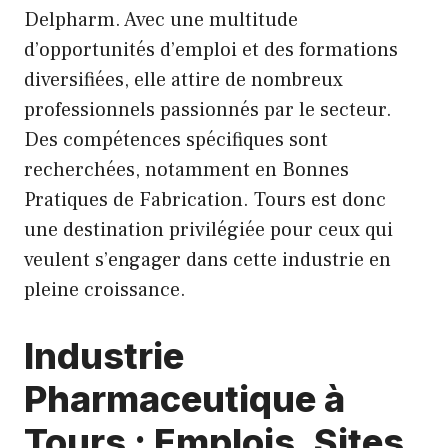
Delpharm. Avec une multitude
d’opportunités d’emploi et des formations
diversifiées, elle attire de nombreux
professionnels passionnés par le secteur.
Des compétences spécifiques sont
recherchées, notamment en Bonnes
Pratiques de Fabrication. Tours est donc
une destination privilégiée pour ceux qui
veulent s’engager dans cette industrie en
pleine croissance.
Industrie
Pharmaceutique à
Tours : Emplois, Sites