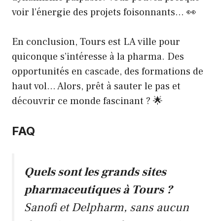
voir l’énergie des projets foisonnants… 👀
En conclusion, Tours est LA ville pour
quiconque s’intéresse à la pharma. Des
opportunités en cascade, des formations de
haut vol… Alors, prêt à sauter le pas et
découvrir ce monde fascinant ? 🌟
FAQ
Quels sont les grands sites
pharmaceutiques à Tours ?
Sanofi et Delpharm, sans aucun