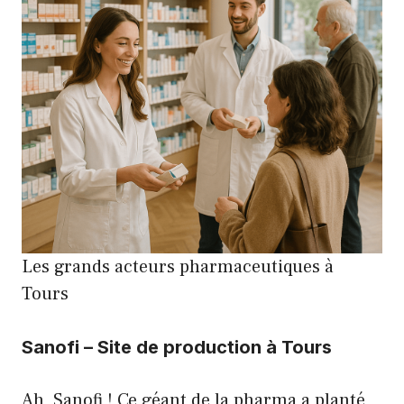
Les grands acteurs pharmaceutiques à
Tours
Sanofi – Site de production à Tours
Ah, Sanofi ! Ce géant de la pharma a planté