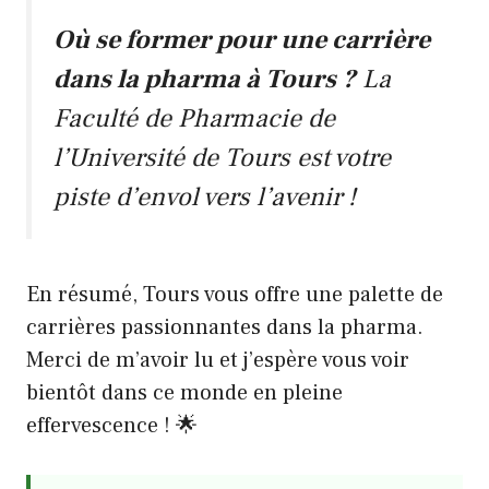
Où se former pour une carrière
dans la pharma à Tours ?
La
Faculté de Pharmacie de
l’Université de Tours est votre
piste d’envol vers l’avenir !
En résumé, Tours vous offre une palette de
carrières passionnantes dans la pharma.
Merci de m’avoir lu et j’espère vous voir
bientôt dans ce monde en pleine
effervescence ! 🌟