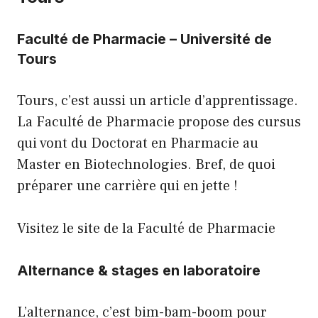
Faculté de Pharmacie – Université de
Tours
Tours, c’est aussi un article d’apprentissage.
La Faculté de Pharmacie propose des cursus
qui vont du Doctorat en Pharmacie au
Master en Biotechnologies. Bref, de quoi
préparer une carrière qui en jette !
Visitez le site de la Faculté de Pharmacie
Alternance & stages en laboratoire
L’alternance, c’est bim-bam-boom pour