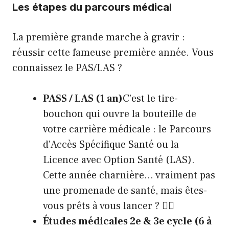
Les étapes du parcours médical
La première grande marche à gravir :
réussir cette fameuse première année. Vous
connaissez le PAS/LAS ?
PASS / LAS (1 an)
C’est le tire-
bouchon qui ouvre la bouteille de
votre carrière médicale : le Parcours
d’Accès Spécifique Santé ou la
Licence avec Option Santé (LAS).
Cette année charnière… vraiment pas
une promenade de santé, mais êtes-
vous prêts à vous lancer ? 🏃‍♀️
Études médicales 2e & 3e cycle (6 à