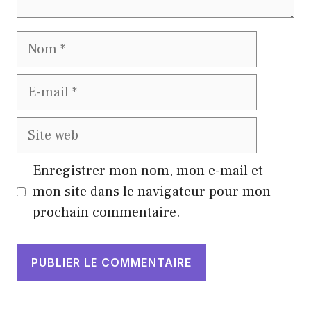
Nom
E-
mail
Site
web
Enregistrer mon nom, mon e-mail et
mon site dans le navigateur pour mon
prochain commentaire.