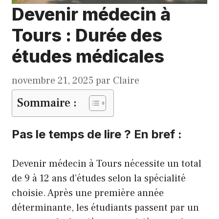
Devenir médecin à
Tours : Durée des
études médicales
novembre 21, 2025
par
Claire
Sommaire :
Pas le temps de lire ? En bref :
Devenir médecin à Tours nécessite un total
de 9 à 12 ans d’études selon la spécialité
choisie. Après une première année
déterminante, les étudiants passent par un