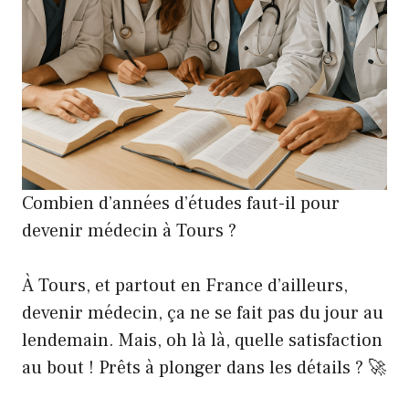
Combien d’années d’études faut-il pour
devenir médecin à Tours ?
À Tours, et partout en France d’ailleurs,
devenir médecin, ça ne se fait pas du jour au
lendemain. Mais, oh là là, quelle satisfaction
au bout ! Prêts à plonger dans les détails ? 🚀