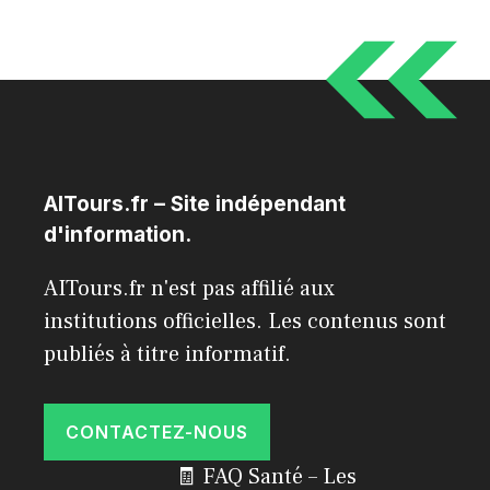
AITours.fr – Site indépendant
d'information.
AITours.fr n'est pas affilié aux
institutions officielles. Les contenus sont
publiés à titre informatif.
CONTACTEZ-NOUS
🧾 FAQ Santé – Les