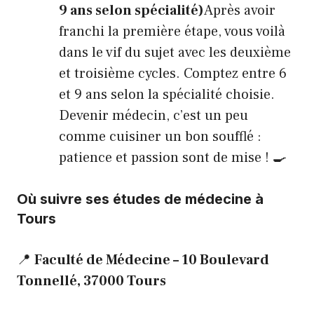
9 ans selon spécialité)
Après avoir
franchi la première étape, vous voilà
dans le vif du sujet avec les deuxième
et troisième cycles. Comptez entre 6
et 9 ans selon la spécialité choisie.
Devenir médecin, c’est un peu
comme cuisiner un bon soufflé :
patience et passion sont de mise ! 🍳
Où suivre ses études de médecine à
Tours
📍
Faculté de Médecine – 10 Boulevard
Tonnellé, 37000 Tours