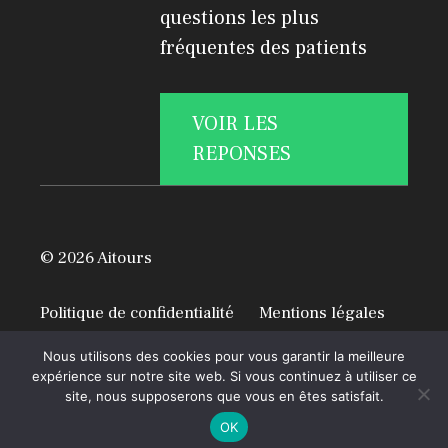
questions les plus
fréquentes des patients
VOIR LES
REPONSES
© 2026 Aitours
Politique de confidentialité
Mentions légales
A propos
Nous utilisons des cookies pour vous garantir la meilleure
expérience sur notre site web. Si vous continuez à utiliser ce
site, nous supposerons que vous en êtes satisfait.
OK