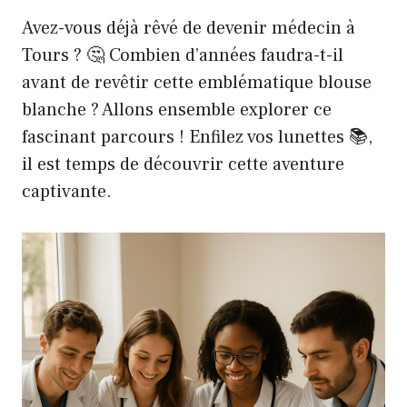
Avez-vous déjà rêvé de devenir médecin à
Tours ? 🤔 Combien d’années faudra-t-il
avant de revêtir cette emblématique blouse
blanche ? Allons ensemble explorer ce
fascinant parcours ! Enfilez vos lunettes 📚,
il est temps de découvrir cette aventure
captivante.