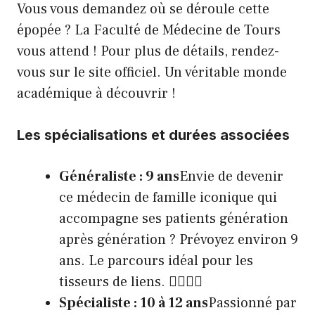
Vous vous demandez où se déroule cette
épopée ? La Faculté de Médecine de Tours
vous attend ! Pour plus de détails, rendez-
vous sur le
site officiel
. Un véritable monde
académique à découvrir !
Les spécialisations et durées associées
Généraliste : 9 ans
Envie de devenir
ce médecin de famille iconique qui
accompagne ses patients génération
après génération ? Prévoyez environ 9
ans. Le parcours idéal pour les
tisseurs de liens. 👨‍⚕️👩‍⚕️
Spécialiste : 10 à 12 ans
Passionné par