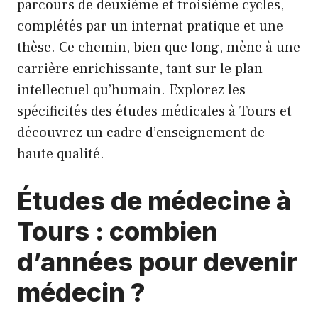
parcours de deuxième et troisième cycles,
complétés par un internat pratique et une
thèse. Ce chemin, bien que long, mène à une
carrière enrichissante, tant sur le plan
intellectuel qu’humain. Explorez les
spécificités des études médicales à Tours et
découvrez un cadre d’enseignement de
haute qualité.
Études de médecine à
Tours : combien
d’années pour devenir
médecin ?