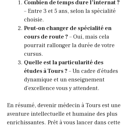
Combien de temps dure l’internat ?
– Entre 3 et 5 ans, selon la spécialité
choisie.
Peut-on changer de spécialité en
cours de route ?
– Oui, mais cela
pourrait rallonger la durée de votre
cursus.
Quelle est la particularité des
études à Tours ?
– Un cadre d’études
dynamique et un enseignement
d’excellence vous y attendent.
En résumé, devenir médecin à Tours est une
aventure intellectuelle et humaine des plus
enrichissantes. Prêt à vous lancer dans cette