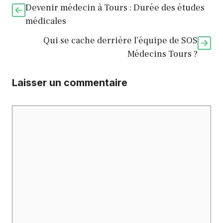
Devenir médecin à Tours : Durée des études
médicales
Qui se cache derrière l’équipe de SOS
Médecins Tours ?
Laisser un commentaire
Commentaire