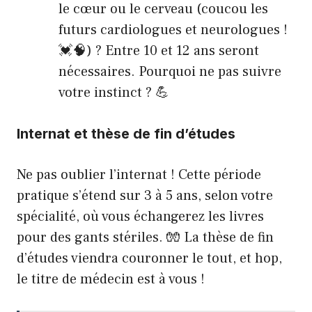
le cœur ou le cerveau (coucou les
futurs cardiologues et neurologues !
💓🧠) ? Entre 10 et 12 ans seront
nécessaires. Pourquoi ne pas suivre
votre instinct ? 💪
Internat et thèse de fin d’études
Ne pas oublier l’internat ! Cette période
pratique s’étend sur 3 à 5 ans, selon votre
spécialité, où vous échangerez les livres
pour des gants stériles. 🧤 La thèse de fin
d’études viendra couronner le tout, et hop,
le titre de médecin est à vous !