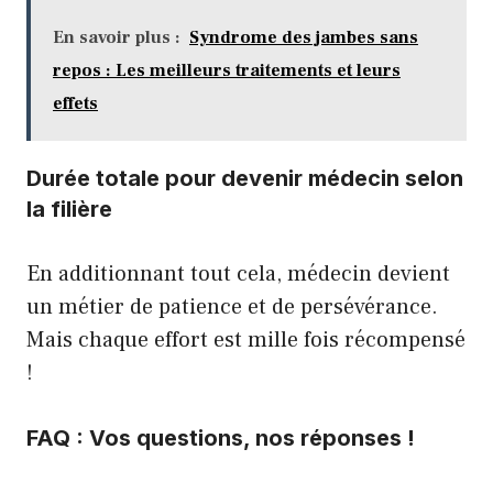
En savoir plus :
Syndrome des jambes sans
repos : Les meilleurs traitements et leurs
effets
Durée totale pour devenir médecin selon
la filière
En additionnant tout cela, médecin devient
un métier de patience et de persévérance.
Mais chaque effort est mille fois récompensé
!
FAQ : Vos questions, nos réponses !