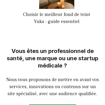
Choisir le meilleur fond de teint
Yuka : guide essentiel
Vous êtes un professionnel de
santé, une marque ou une startup
médicale ?
Nous vous proposons de mettre en avant vos
services, innovations ou contenus sur un
site spécialisé, avec une audience qualifiée.