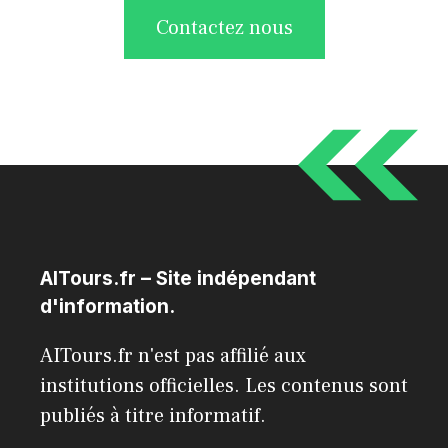
Contactez nous
AITours.fr – Site indépendant
d'information.
AITours.fr n'est pas affilié aux
institutions officielles. Les contenus sont
publiés à titre informatif.