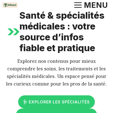
Aller
MENU
au
Santé & spécialités
contenu
médicales : votre
source d’infos
fiable et pratique
Explorez nos contenus pour mieux
comprendre les soins, les traitements et les
spécialités médicales. Un espace pensé pour
les curieux comme pour les pros de la santé.
🩺 EXPLORER LES SPÉCIALITÉS