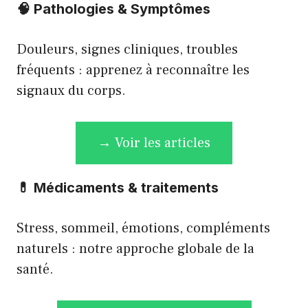
🧠
Pathologies & Symptômes
Douleurs, signes cliniques, troubles
fréquents : apprenez à reconnaître les
signaux du corps.
→ Voir les articles
💊
Médicaments & traitements
Stress, sommeil, émotions, compléments
naturels : notre approche globale de la
santé.