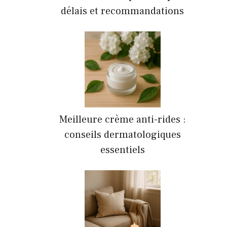
délais et recommandations
Meilleure crème anti-rides :
conseils dermatologiques
essentiels