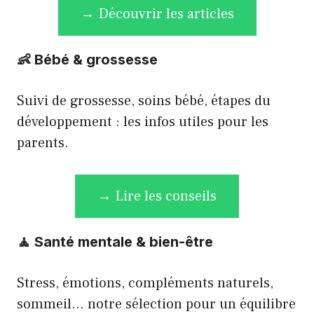
→ Découvrir les articles
👶
Bébé & grossesse
Suivi de grossesse, soins bébé, étapes du
développement : les infos utiles pour les
parents.
→ Lire les conseils
🧘
Santé mentale & bien-être
Stress, émotions, compléments naturels,
sommeil… notre sélection pour un équilibre