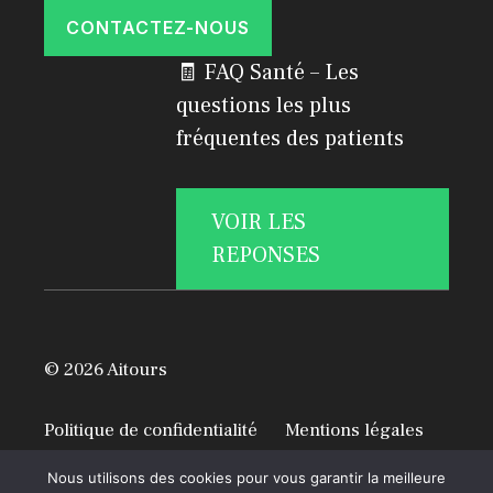
CONTACTEZ-NOUS
🧾 FAQ Santé – Les
questions les plus
fréquentes des patients
VOIR LES
REPONSES
© 2026 Aitours
Politique de confidentialité
Mentions légales
A propos
Nous utilisons des cookies pour vous garantir la meilleure