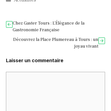
Actualités
Chez Gaster Tours : L’Élégance de la
Gastronomie Française
Découvrez la Place Plumereau à Tours : un
joyau vivant
Laisser un commentaire
Commentaire