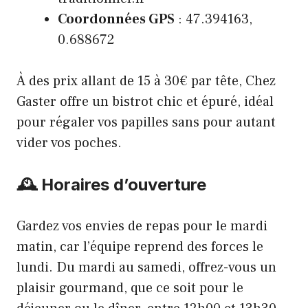
Coordonnées GPS
: 47.394163,
0.688672
À des prix allant de 15 à 30€ par tête, Chez
Gaster offre un bistrot chic et épuré, idéal
pour régaler vos papilles sans pour autant
vider vos poches.
🕰️ Horaires d’ouverture
Gardez vos envies de repas pour le mardi
matin, car l’équipe reprend des forces le
lundi. Du mardi au samedi, offrez-vous un
plaisir gourmand, que ce soit pour le