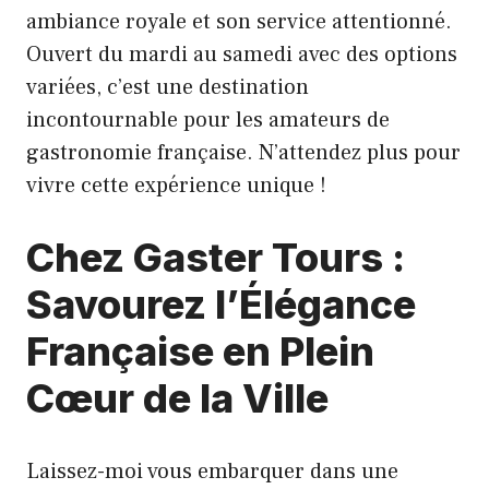
ambiance royale et son service attentionné.
Ouvert du mardi au samedi avec des options
variées, c’est une destination
incontournable pour les amateurs de
gastronomie française. N’attendez plus pour
vivre cette expérience unique !
Chez Gaster Tours :
Savourez l’Élégance
Française en Plein
Cœur de la Ville
Laissez-moi vous embarquer dans une