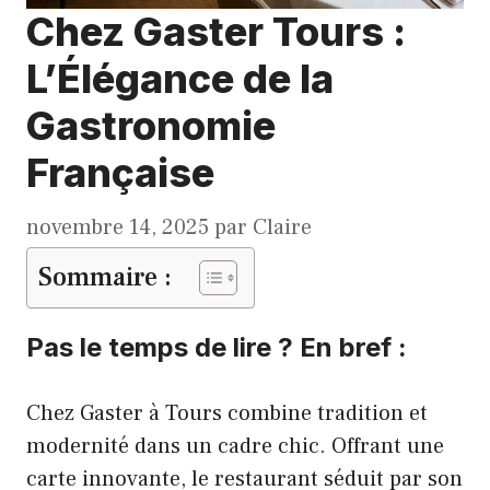
Chez Gaster Tours :
L’Élégance de la
Gastronomie
Française
novembre 14, 2025
par
Claire
Sommaire :
Pas le temps de lire ? En bref :
Chez Gaster à Tours combine tradition et
modernité dans un cadre chic. Offrant une
carte innovante, le restaurant séduit par son