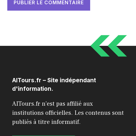
AITours.fr – Site indépendant
d'information.
AITours.fr n'est pas affilié aux
institutions officielles. Les contenus sont
publiés à titre informatif.