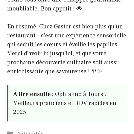
inoubliable. Bon appétit ! 🌟
En résumé, Chez Gaster est bien plus qu’un
restaurant – c’est une expérience sensorielle
qui séduit les cœurs et éveille les papilles.
Merci d’avoir lu jusqu’ici, et que votre
prochaine découverte culinaire soit aussi
enrichissante que savoureuse ! 🍴✨
À lire ensuite :
Ophtalmo à Tours :
Meilleurs praticiens et RDV rapides en
2025.
Catégories