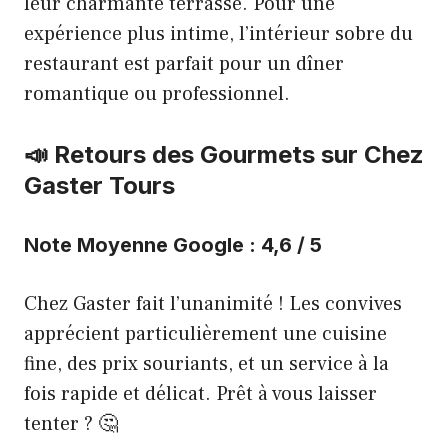
leur charmante terrasse. Pour une
expérience plus intime, l’intérieur sobre du
restaurant est parfait pour un dîner
romantique ou professionnel.
📣 Retours des Gourmets sur Chez
Gaster Tours
Note Moyenne Google : 4,6 / 5
Chez Gaster fait l’unanimité ! Les convives
apprécient particulièrement une cuisine
fine, des prix souriants, et un service à la
fois rapide et délicat. Prêt à vous laisser
tenter ? 🤔