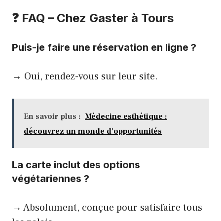
❓ FAQ – Chez Gaster à Tours
Puis-je faire une réservation en ligne ?
→ Oui, rendez-vous sur leur site.
En savoir plus :
Médecine esthétique :
découvrez un monde d'opportunités
La carte inclut des options
végétariennes ?
→ Absolument, conçue pour satisfaire tous