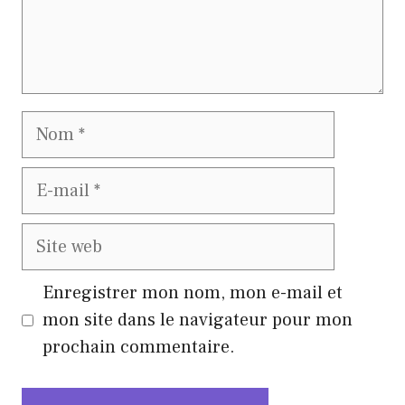
Nom
E-
mail
Site
web
Enregistrer mon nom, mon e-mail et
mon site dans le navigateur pour mon
prochain commentaire.