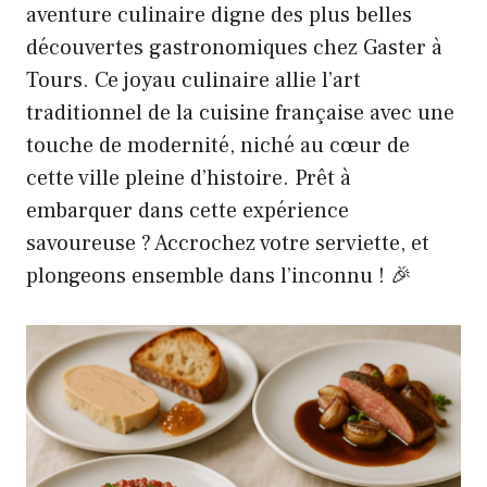
aventure culinaire digne des plus belles
découvertes gastronomiques chez Gaster à
Tours. Ce joyau culinaire allie l’art
traditionnel de la cuisine française avec une
touche de modernité, niché au cœur de
cette ville pleine d’histoire. Prêt à
embarquer dans cette expérience
savoureuse ? Accrochez votre serviette, et
plongeons ensemble dans l’inconnu ! 🎉