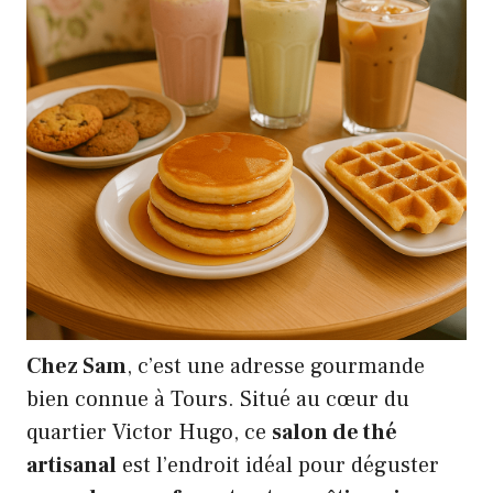
Chez Sam
, c’est une adresse gourmande
bien connue à Tours. Situé au cœur du
quartier Victor Hugo, ce
salon de thé
artisanal
est l’endroit idéal pour déguster