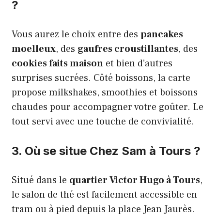
?
Vous aurez le choix entre des
pancakes
moelleux
, des
gaufres croustillantes
, des
cookies faits maison
et bien d’autres
surprises sucrées. Côté boissons, la carte
propose milkshakes, smoothies et boissons
chaudes pour accompagner votre goûter. Le
tout servi avec une touche de convivialité.
3. Où se situe Chez Sam à Tours ?
Situé dans le
quartier Victor Hugo à Tours
,
le salon de thé est facilement accessible en
tram ou à pied depuis la place Jean Jaurès.