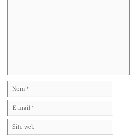
Nom
E-
mail
Site
web