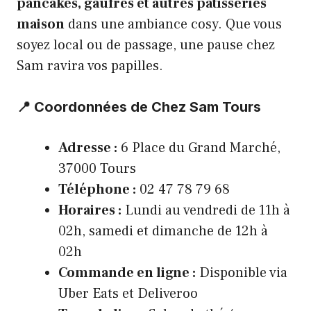
pancakes, gaufres et autres pâtisseries
maison
dans une ambiance cosy. Que vous
soyez local ou de passage, une pause chez
Sam ravira vos papilles.
📍 Coordonnées de Chez Sam Tours
Adresse :
6 Place du Grand Marché,
37000 Tours
Téléphone :
02 47 78 79 68
Horaires :
Lundi au vendredi de 11h à
02h, samedi et dimanche de 12h à
02h
Commande en ligne :
Disponible via
Uber Eats et Deliveroo