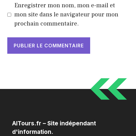
Enregistrer mon nom, mon e-mail et
mon site dans le navigateur pour mon
prochain commentaire.
AITours.fr – Site indépendant
d'information.