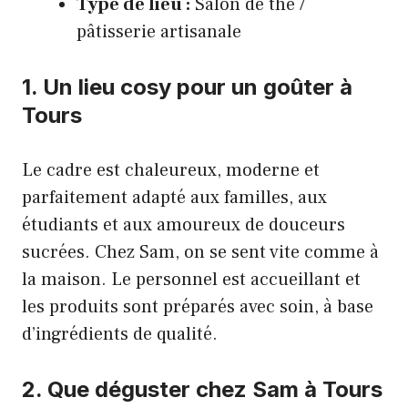
Type de lieu :
Salon de thé /
pâtisserie artisanale
1. Un lieu cosy pour un goûter à
Tours
Le cadre est chaleureux, moderne et
parfaitement adapté aux familles, aux
étudiants et aux amoureux de douceurs
sucrées. Chez Sam, on se sent vite comme à
la maison. Le personnel est accueillant et
les produits sont préparés avec soin, à base
d’ingrédients de qualité.
2. Que déguster chez Sam à Tours