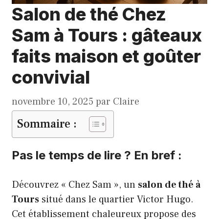
Salon de thé Chez
Sam à Tours : gâteaux
faits maison et goûter
convivial
novembre 10, 2025
par
Claire
Sommaire :
Pas le temps de lire ? En bref :
Découvrez « Chez Sam », un
salon de thé à
Tours
situé dans le quartier Victor Hugo.
Cet établissement chaleureux propose des