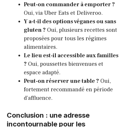
Peut-on commander à emporter ?
Oui, via Uber Eats et Deliveroo.
Y a-t-il des options véganes ou sans
gluten ?
Oui, plusieurs recettes sont
proposées pour tous les régimes
alimentaires.
Le lieu est-il accessible aux familles
?
Oui, poussettes bienvenues et
espace adapté.
Peut-on réserver une table ?
Oui,
fortement recommandé en période
d’affluence.
Conclusion : une adresse
incontournable pour les