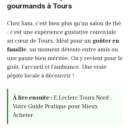
gourmands à Tours
Chez Sam, c’est bien plus qu’un salon de thé
: c’est une expérience gustative conviviale
au cœur de Tours. Idéal pour un
goûter en
famille
, un moment détente entre amis ou
une pause bien méritée. On y revient pour le
goût, l’accueil et l’ambiance. Une vraie
pépite locale à découvrir !
À lire ensuite :
E.Leclerc Tours Nord :
Votre Guide Pratique pour Mieux
Acheter.