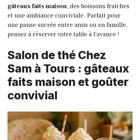
gâteaux faits maison
, des boissons fraîches
et une ambiance conviviale. Parfait pour
une pause sucrée entre amis ou en famille,
pensez à réserver votre table à l’avance !
Salon de thé Chez
Sam à Tours : gâteaux
faits maison et goûter
convivial