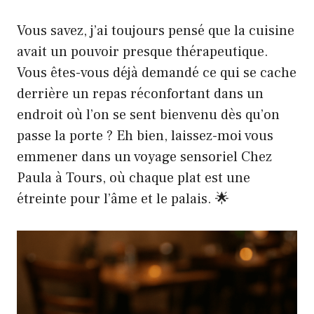
Vous savez, j’ai toujours pensé que la cuisine
avait un pouvoir presque thérapeutique.
Vous êtes-vous déjà demandé ce qui se cache
derrière un repas réconfortant dans un
endroit où l’on se sent bienvenu dès qu’on
passe la porte ? Eh bien, laissez-moi vous
emmener dans un voyage sensoriel Chez
Paula à Tours, où chaque plat est une
étreinte pour l’âme et le palais. 🌟