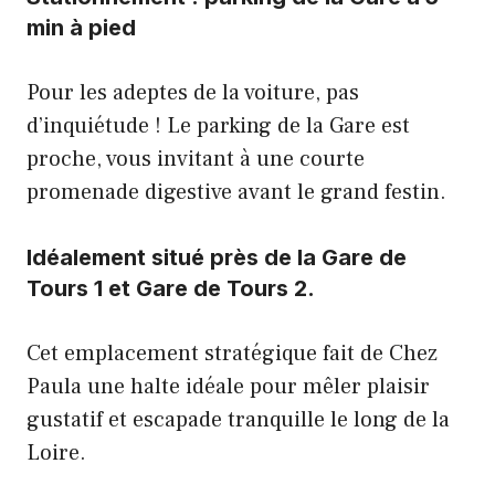
min à pied
Pour les adeptes de la voiture, pas
d’inquiétude ! Le parking de la Gare est
proche, vous invitant à une courte
promenade digestive avant le grand festin.
Idéalement situé près de la Gare de
Tours 1 et Gare de Tours 2.
Cet emplacement stratégique fait de Chez
Paula une halte idéale pour mêler plaisir
gustatif et escapade tranquille le long de la
Loire.