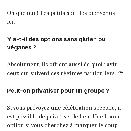
Oh que oui ! Les petits sont les bienvenus
ici.
Y a-t-il des options sans gluten ou
véganes ?
Absolument, ils offrent aussi de quoi ravir
ceux qui suivent ces régimes particuliers. 🥦
Peut-on privatiser pour un groupe ?
Si vous prévoyez une célébration spéciale, il
est possible de privatiser le lieu. Une bonne
option si vous cherchez à marquer le coup