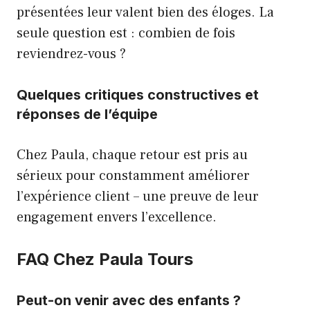
présentées leur valent bien des éloges. La
seule question est : combien de fois
reviendrez-vous ?
Quelques critiques constructives et
réponses de l’équipe
Chez Paula, chaque retour est pris au
sérieux pour constamment améliorer
l’expérience client – une preuve de leur
engagement envers l’excellence.
FAQ Chez Paula Tours
Peut-on venir avec des enfants ?