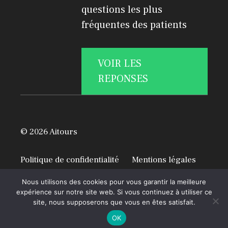
questions les plus
fréquentes des patients
VOIR LES
REPONSES
© 2026 Aitours
Politique de confidentialité
Mentions légales
A propos
Nous utilisons des cookies pour vous garantir la meilleure
expérience sur notre site web. Si vous continuez à utiliser ce
site, nous supposerons que vous en êtes satisfait.
OK