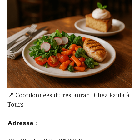
📍 Coordonnées du restaurant Chez Paula à
Tours
Adresse :