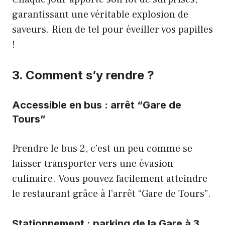
garantissant une véritable explosion de
saveurs. Rien de tel pour éveiller vos papilles
!
3. Comment s’y rendre ?
Accessible en bus : arrêt “Gare de
Tours”
Prendre le bus 2, c’est un peu comme se
laisser transporter vers une évasion
culinaire. Vous pouvez facilement atteindre
le restaurant grâce à l’arrêt “Gare de Tours”.
Stationnement : parking de la Gare à 3