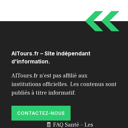
AITours.fr – Site indépendant
d'information.
AITours.fr n'est pas affilié aux
institutions officielles. Les contenus sont
publiés à titre informatif.
CONTACTEZ-NOUS
🧾 FAQ Santé – Les