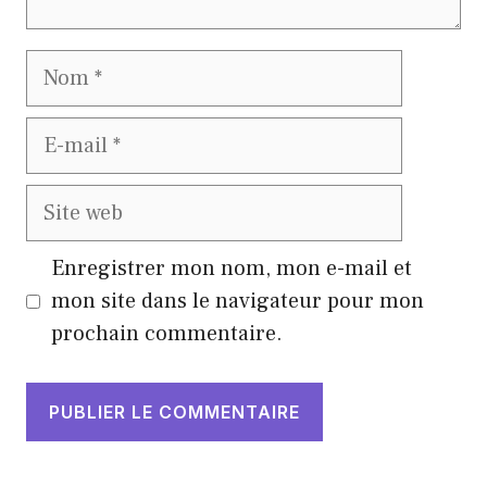
Nom
E-
mail
Site
web
Enregistrer mon nom, mon e-mail et
mon site dans le navigateur pour mon
prochain commentaire.