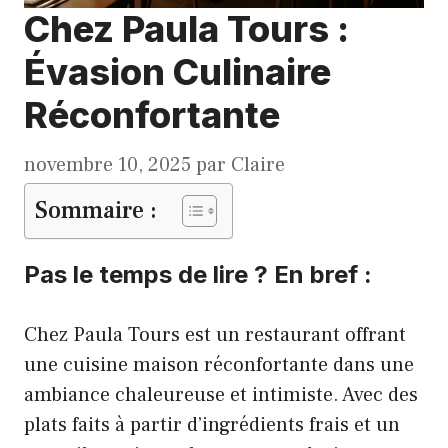
Chez Paula Tours :
Évasion Culinaire
Réconfortante
novembre 10, 2025
par
Claire
Sommaire :
Pas le temps de lire ? En bref :
Chez Paula Tours est un restaurant offrant
une cuisine maison réconfortante dans une
ambiance chaleureuse et intimiste. Avec des
plats faits à partir d’ingrédients frais et un