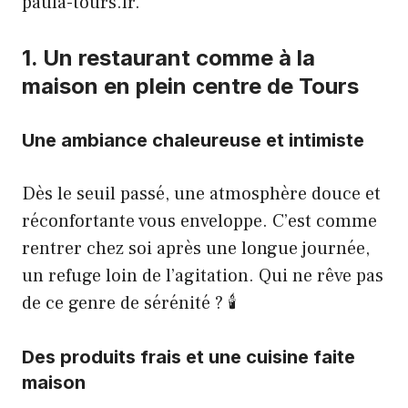
paula-tours.fr
.
1. Un restaurant comme à la
maison en plein centre de Tours
Une ambiance chaleureuse et intimiste
Dès le seuil passé, une atmosphère douce et
réconfortante vous enveloppe. C’est comme
rentrer chez soi après une longue journée,
un refuge loin de l’agitation. Qui ne rêve pas
de ce genre de sérénité ? 🕯️
Des produits frais et une cuisine faite
maison