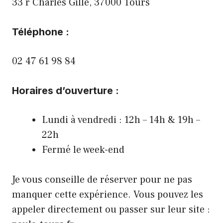
33 r Charles Gille, 37000 Tours
Téléphone :
02 47 61 98 84
Horaires d’ouverture :
Lundi à vendredi : 12h – 14h & 19h –
22h
Fermé le week-end
Je vous conseille de réserver pour ne pas
manquer cette expérience. Vous pouvez les
appeler directement ou passer sur leur site :