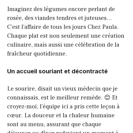
Imaginez des légumes encore perlant de
rosée, des viandes tendres et juteuses…
C’est l’affaire de tous les jours Chez Paula.
Chaque plat est non seulement une création
culinaire, mais aussi une célébration de la
fraîcheur quotidienne.
Un accueil souriant et décontracté
Le sourire, disait un vieux médecin que je
connaissais, est le meilleur remède. 😊 Et
croyez-moi, l’équipe ici a pris cette leçon à
cœur. La douceur et la chaleur humaine
sont au menu, assurant que chaque