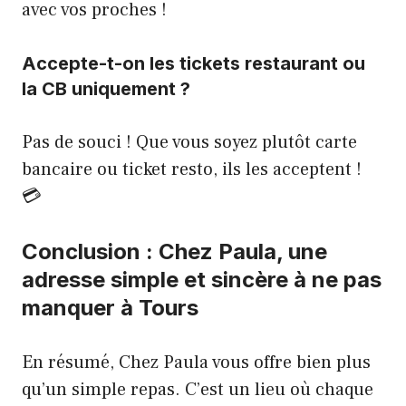
avec vos proches !
Accepte-t-on les tickets restaurant ou
la CB uniquement ?
Pas de souci ! Que vous soyez plutôt carte
bancaire ou ticket resto, ils les acceptent !
💳
Conclusion : Chez Paula, une
adresse simple et sincère à ne pas
manquer à Tours
En résumé, Chez Paula vous offre bien plus
qu’un simple repas. C’est un lieu où chaque