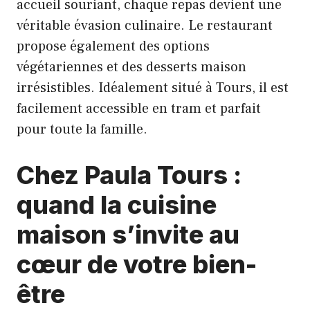
accueil souriant, chaque repas devient une
véritable évasion culinaire. Le restaurant
propose également des options
végétariennes et des desserts maison
irrésistibles. Idéalement situé à Tours, il est
facilement accessible en tram et parfait
pour toute la famille.
Chez Paula Tours :
quand la cuisine
maison s’invite au
cœur de votre bien-
être