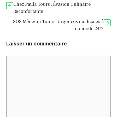
Chez Paula Tours : Évasion Culinaire
Réconfortante
SOS Médecin Tours : Urgences médicales à
domicile 24/7
Laisser un commentaire
Commentaire