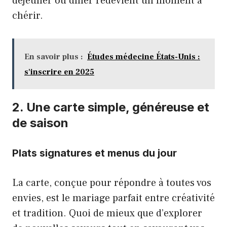
déjeuner ou dîner redevient un moment à
chérir.
En savoir plus :
Études médecine États-Unis :
s'inscrire en 2025
2. Une carte simple, généreuse et
de saison
Plats signatures et menus du jour
La carte, conçue pour répondre à toutes vos
envies, est le mariage parfait entre créativité
et tradition. Quoi de mieux que d’explorer