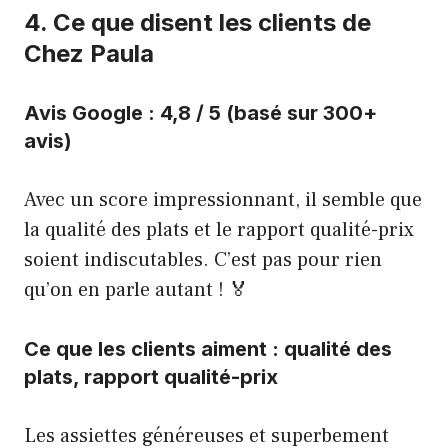
4. Ce que disent les clients de
Chez Paula
Avis Google : 4,8 / 5 (basé sur 300+
avis)
Avec un score impressionnant, il semble que
la qualité des plats et le rapport qualité-prix
soient indiscutables. C’est pas pour rien
qu’on en parle autant ! 🏅
Ce que les clients aiment : qualité des
plats, rapport qualité-prix
Les assiettes généreuses et superbement