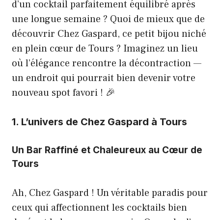
d’un cocktail parfaitement équilibré après
une longue semaine ? Quoi de mieux que de
découvrir Chez Gaspard, ce petit bijou niché
en plein cœur de Tours ? Imaginez un lieu
où l’élégance rencontre la décontraction —
un endroit qui pourrait bien devenir votre
nouveau spot favori ! 🎉
1. L’univers de Chez Gaspard à Tours
Un Bar Raffiné et Chaleureux au Cœur de
Tours
Ah, Chez Gaspard ! Un véritable paradis pour
ceux qui affectionnent les cocktails bien