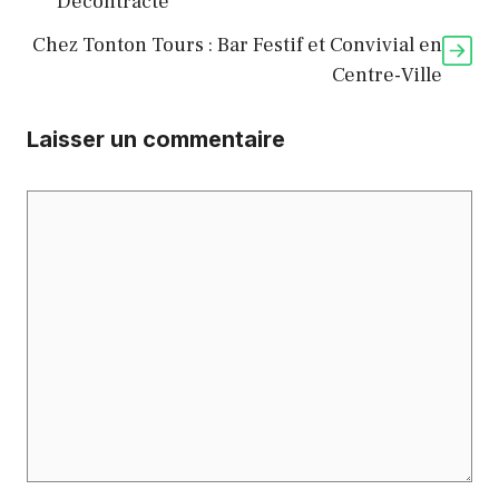
Décontracté
Chez Tonton Tours : Bar Festif et Convivial en
Centre-Ville
Laisser un commentaire
Commentaire