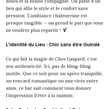
dosés et la bonne compagnie. On parle d’un
lieu qui allie le style et le confort sans
pression. L’ambiance chaleureuse est
presque tangible — on prend le pari que vous
ne voudrez plus repartir ! 🍹
L’identité du Lieu : Chic sans être Guindé
Ce qui fait la magie de Chez Gaspard, c’est
son authenticité. Ici, pas de bling-bling
inutile. Que ce soit pour un apéro tranquille,
un rencard romantique ou une virée entre
amis, ce bar sait comment vous donner
l’impression d’être à la maison.