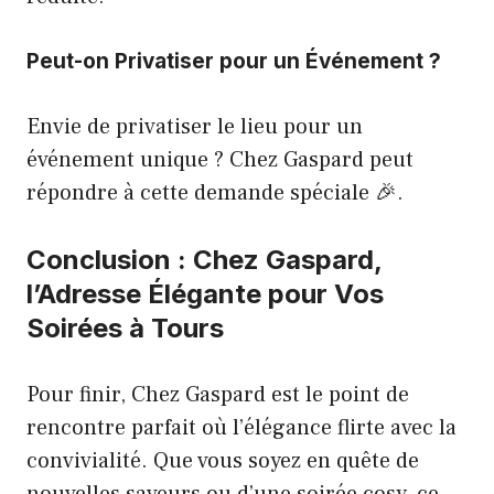
Peut-on Privatiser pour un Événement ?
Envie de privatiser le lieu pour un
événement unique ? Chez Gaspard peut
répondre à cette demande spéciale 🎉.
Conclusion : Chez Gaspard,
l’Adresse Élégante pour Vos
Soirées à Tours
Pour finir, Chez Gaspard est le point de
rencontre parfait où l’élégance flirte avec la
convivialité. Que vous soyez en quête de