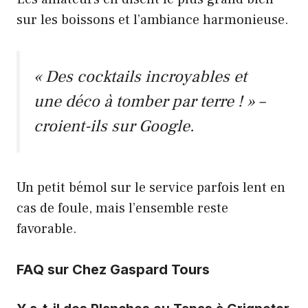
sur les boissons et l’ambiance harmonieuse.
« Des cocktails incroyables et
une déco à tomber par terre ! » –
croient-ils sur Google.
Un petit bémol sur le service parfois lent en
cas de foule, mais l’ensemble reste
favorable.
FAQ sur Chez Gaspard Tours