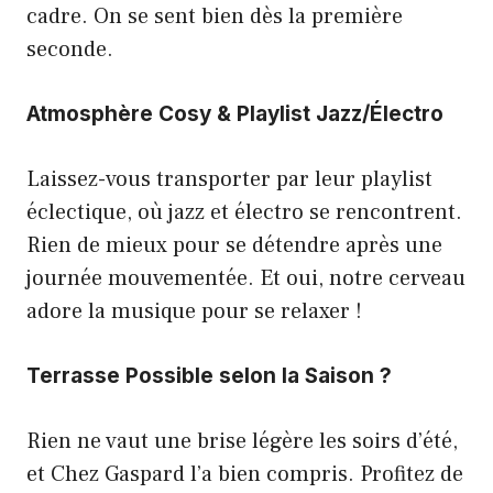
cadre. On se sent bien dès la première
seconde.
Atmosphère Cosy & Playlist Jazz/Électro
Laissez-vous transporter par leur playlist
éclectique, où jazz et électro se rencontrent.
Rien de mieux pour se détendre après une
journée mouvementée. Et oui, notre cerveau
adore la musique pour se relaxer !
Terrasse Possible selon la Saison ?
Rien ne vaut une brise légère les soirs d’été,
et Chez Gaspard l’a bien compris. Profitez de