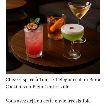
Chez Gaspard à Tours : L’élégance d’un Bar à
Cocktails en Plein Centre-ville
Vous avez déjà eu cette envie irrésistible