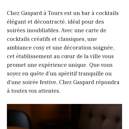
Chez Gaspard à Tours est un bar à cocktails
élégant et décontracté, idéal pour des
soirées inoubliables. Avec une carte de
cocktails créatifs et classiques, une
ambiance cosy et une décoration soignée,
cet établissement au cœur de la ville vous
promet une expérience unique. Que vous
soyez en quête d’un apéritif tranquille ou
d’une soirée festive, Chez Gaspard répondra
à toutes vos attentes.