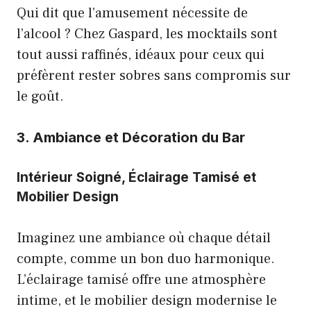
Qui dit que l’amusement nécessite de
l’alcool ? Chez Gaspard, les mocktails sont
tout aussi raffinés, idéaux pour ceux qui
préfèrent rester sobres sans compromis sur
le goût.
3. Ambiance et Décoration du Bar
Intérieur Soigné, Éclairage Tamisé et
Mobilier Design
Imaginez une ambiance où chaque détail
compte, comme un bon duo harmonique.
L’éclairage tamisé offre une atmosphère
intime, et le mobilier design modernise le