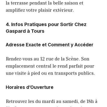
la terrasse pendant la belle saison et
amplifiez votre plaisir extérieur.
4. Infos Pratiques pour Sortir Chez
Gaspard à Tours
Adresse Exacte et Comment y Accéder
Rendez-vous au 12 rue de la Scène. Son
emplacement central le rend parfait pour
une visite à pied ou en transports publics.
Horaires d’Ouverture
Retrouvez les du mardi au samedi, de 18h à