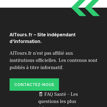
AITours.fr – Site indépendant
d'information.
AITours.fr n'est pas affilié aux
institutions officielles. Les contenus sont
publiés à titre informatif.
CONTACTEZ-NOUS
🧾 FAQ Santé – Les
questions les plus