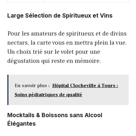
Large Sélection de Spiritueux et Vins
Pour les amateurs de spiritueux et de divins
nectars, la carte vous en mettra plein la vue.
Un choix trié sur le volet pour une
dégustation qui reste en mémoire.
En savoir plus :
Hôpital Clocheville à Tours :
Soins pédiatriques de qualité
Mocktails & Boissons sans Alcool
Élégantes