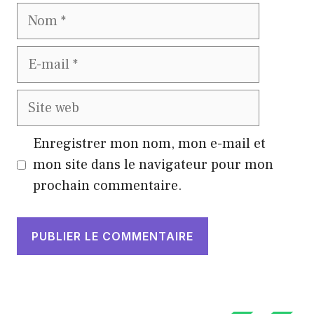
Nom
E-
mail
Site
web
Enregistrer mon nom, mon e-mail et
mon site dans le navigateur pour mon
prochain commentaire.