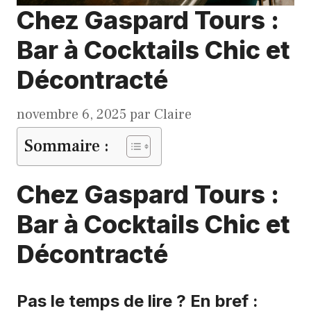
Chez Gaspard Tours :
Bar à Cocktails Chic et
Décontracté
novembre 6, 2025
par
Claire
Sommaire :
Chez Gaspard Tours :
Bar à Cocktails Chic et
Décontracté
Pas le temps de lire ? En bref :