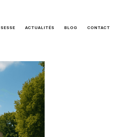
SSESSE
ACTUALITÉS
BLOG
CONTACT