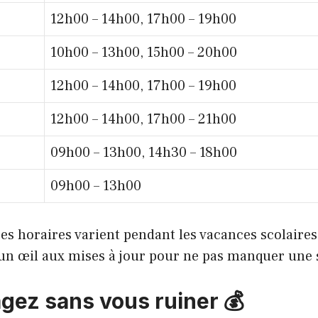
12h00 – 14h00, 17h00 – 19h00
10h00 – 13h00, 15h00 – 20h00
12h00 – 14h00, 17h00 – 19h00
12h00 – 14h00, 17h00 – 21h00
09h00 – 13h00, 14h30 – 18h00
09h00 – 13h00
es horaires varient pendant les vacances scolaires,
z un œil aux mises à jour pour ne pas manquer une 
agez sans vous ruiner 💰