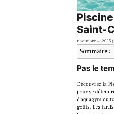
Piscine
Saint-C
novembre 4, 2025
Sommaire :
Pas le tem
Découvrez la Pis
pour se détendre
d’aquagym ou tou
goûts. Les tarif