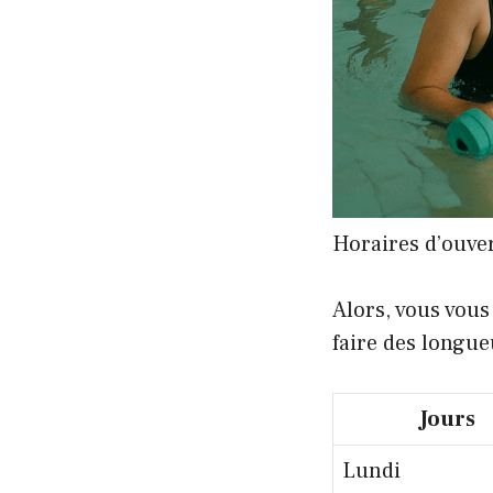
Horaires d’ouve
Alors, vous vou
faire des longue
Jours
Lundi