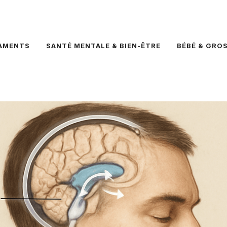
AMENTS
SANTÉ MENTALE & BIEN-ÊTRE
BÉBÉ & GRO