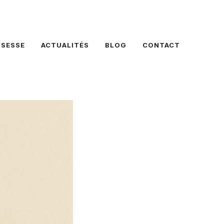
SSESSE
ACTUALITÉS
BLOG
CONTACT