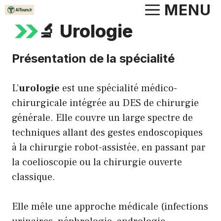
Aller
MENU
au
🔬 Urologie
contenu
Présentation de la spécialité
L’
urologie
est une spécialité médico-
chirurgicale intégrée au DES de chirurgie
générale. Elle couvre un large spectre de
techniques allant des gestes endoscopiques
à la chirurgie robot-assistée, en passant par
la coelioscopie ou la chirurgie ouverte
classique.
Elle mêle une approche médicale (infections