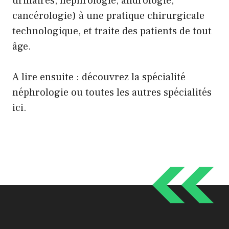
urinaires, néphrologie, andrologie,
cancérologie) à une pratique chirurgicale
technologique, et traite des patients de tout
âge.
A lire ensuite : découvrez la spécialité
néphrologie
ou toutes les autres spécialités
ici
.